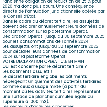
l’ancienne obligation de réduction de 25 % pour
2020 n’a donc plus cours. Une conséquence
directe de l’annulation juridictionnelle opérée par
le Conseil d’Etat.
Dans le cadre du décret tertiaire, les assujettis
doivent déclarer annuellement leurs données de
consommation sur la plateforme Operat.
Déclaration Operat : jusqu’au 30 septembre 2025
pour les consommations de l’année 2024
Les assujettis ont jusqu’au 30 septembre 2025
pour déclarer leurs données de consommation
2024 sur la plateforme Operat.
VOTRE DECLARATION OPERAT CLE EN MAIN
Qui est concerné par le décret tertiaire ?
Les bâtiments assujettis
Le décret tertiaire englobe les bâtiments
hébergeant uniquement des activités tertiaires
comme ceux à usage mixte (à partir du
moment où les activités tertiaires représentent
une surface de plancher cumulée égale ou
supérieure à 1000 m2).
Les secteurs d’activités concernés