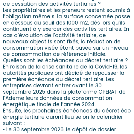
de cessation des activités tertiaires ?
Les propriétaires et les preneurs restent soumis à
l’obligation même si la surface concernée passe
en dessous du seuil des 1000 m2, dès lors qu’ils
continuent à y exercer des activités tertiaires. En
cas d’évolution de l’activité tertiaire, de
nouveaux objectifs sont fixés, la réduction de
consommation visée étant basée sur un niveau
de consommation de référence initiale.
Quelles sont les échéances du décret tertiaire ?
En raison de la crise sanitaire de la Covid-19, les
autorités publiques ont décidé de repousser la
première échéance du décret tertiaire. Les
entreprises devront entrer avant le 30
septembre 2025 dans la plateforme OPERAT de
l’Ademe leurs données de consommation
énergétique finale de l’année 2024.
Ensuite, les prochaines échéances du décret éco
énergie tertiaire auront lieu selon le calendrier
suivant :
• Le 30 septembre 2026, le dépôt de dossier