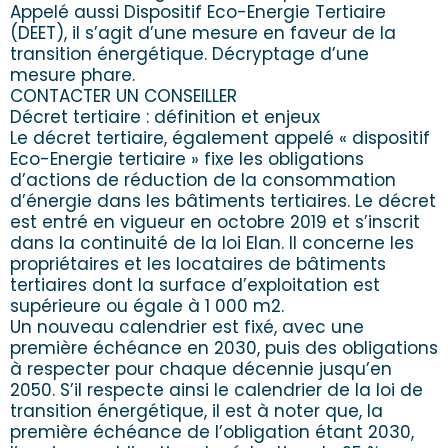
Appelé aussi Dispositif Eco-Energie Tertiaire
(DEET), il s’agit d’une mesure en faveur de la
transition énergétique. Décryptage d’une
mesure phare.
CONTACTER UN CONSEILLER
Décret tertiaire : définition et enjeux
Le décret tertiaire, également appelé « dispositif
Eco-Energie tertiaire » fixe les obligations
d’actions de réduction de la consommation
d’énergie dans les bâtiments tertiaires. Le décret
est entré en vigueur en octobre 2019 et s’inscrit
dans la continuité de la loi Elan. Il concerne les
propriétaires et les locataires de bâtiments
tertiaires dont la surface d’exploitation est
supérieure ou égale à 1 000 m2.
Un nouveau calendrier est fixé, avec une
première échéance en 2030, puis des obligations
à respecter pour chaque décennie jusqu’en
2050. S’il respecte ainsi le calendrier de la loi de
transition énergétique, il est à noter que, la
première échéance de l’obligation étant 2030,