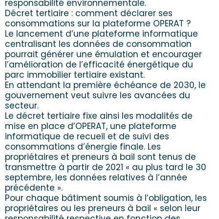
responsabilité environnementale.
Décret tertiaire : comment déclarer ses
consommations sur la plateforme OPERAT ?
Le lancement d’une plateforme informatique
centralisant les données de consommation
pourrait générer une émulation et encourager
l’amélioration de l’efficacité énergétique du
parc immobilier tertiaire existant.
En attendant la première échéance de 2030, le
gouvernement veut suivre les avancées du
secteur.
Le décret tertiaire fixe ainsi les modalités de
mise en place d’OPERAT, une plateforme
informatique de recueil et de suivi des
consommations d’énergie finale. Les
propriétaires et preneurs à bail sont tenus de
transmettre à partir de 2021 « au plus tard le 30
septembre, les données relatives à l’année
précédente ».
Pour chaque bâtiment soumis à l’obligation, les
propriétaires ou les preneurs à bail « selon leur
responsabilité respective en fonction des