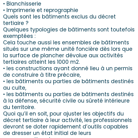
• Blanchisserie
• Imprimerie et reprographie
Quels sont les bâtiments exclus du décret
tertiaire ?
Quelques typologies de bâtiments sont toutefois
exemptées :
Cela touche aussi les ensembles de bâtiments
situés sur une même unité foncière dès lors que
la surface de plancher dévolue aux activités
tertiaires atteint les 1000 m2.
• les constructions ayant donné lieu à un permis
de construire à titre précaire,
• les bâtiments ou parties de bâtiments destinés
au culte,
• les bâtiments ou parties de bâtiments destinés
à la défense, sécurité civile ou sûreté intérieure
du territoire.
Quoi qu’il en soit, pour ajuster les objectifs du
décret tertiaire à leur activité, les professionnels
devront se doter rapidement d’outils capables
de dresser un état initial de leurs