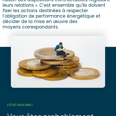
leurs relations ». C’est ensemble qu’ils doivent
fixer les actions destinées à respecter
l’obligation de performance énergétique et
décider de la mise en œuvre des
moyens correspondants.
L'ÉTAT VOUS AIDE !