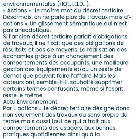
environnementales (HQE, LEED…).
« Actions » : le maître mot du décret tertiaire
Désormais, on ne parle plus de travaux mais d’«
actions ». Un glissement sémantique qui n’est
pas anecdotique.
Si l’ancien décret tertiaire parlait d’obligations
de travaux, il ne fixait que des obligations de
résultats et pas de moyens. La réalisation des
économies grâce à un changement des
comportements des occupants, une meilleure
gestion des équipements et/ou un zeste de
domotique pouvait faire l’affaire. Mais les
acteurs ont, semble-t-il, souhaité supprimer
certains termes confusants, même si l’esprit
reste le même
Actu Environnement
Par « actions », le décret tertiaire désigne donc
non seulement des travaux au sens propre du
terme mais aussi tout ce qui a trait aux
comportements des usagers, aux bonnes
pratiques quotidiennes ainsi qu’à la