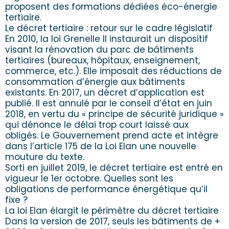
proposent des formations dédiées éco-énergie
tertiaire.
Le décret tertiaire : retour sur le cadre législatif
En 2010, la loi Grenelle II instaurait un dispositif
visant la rénovation du parc de bâtiments
tertiaires (bureaux, hôpitaux, enseignement,
commerce, etc.). Elle imposait des réductions de
consommation d’énergie aux bâtiments
existants. En 2017, un décret d’application est
publié. Il est annulé par le conseil d’état en juin
2018, en vertu du « principe de sécurité juridique »
qui dénonce le délai trop court laissé aux
obligés. Le Gouvernement prend acte et intègre
dans l’article 175 de la Loi Elan une nouvelle
mouture du texte.
Sorti en juillet 2019, le décret tertiaire est entré en
vigueur le 1er octobre. Quelles sont les
obligations de performance énergétique qu’il
fixe ?
La loi Elan élargit le périmètre du décret tertiaire
Dans la version de 2017, seuls les bâtiments de +