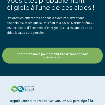
Vous êtes probablement
éligible à l'une de ces aides !
Explorez les différentes options d’aides et subventions
disponibles, telles que la TVA réduite à 5,5 %, MaPrimeRénov’,
les Certificats d’économie d’énergie (CEE), ainsi que d’autres
aides locales et régionales.
Contactez-nous pour obtenir l'assistance de nos
spécialistes.
Depuis 1999, GREEN ENERGY GROUP SAS participe à la