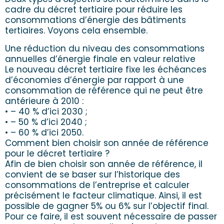
cadre du décret tertiaire pour réduire les
consommations d’énergie des bâtiments
tertiaires. Voyons cela ensemble.
Une réduction du niveau des consommations
annuelles d’énergie finale en valeur relative
Le nouveau décret tertiaire fixe les échéances
d’économies d’énergie par rapport à une
consommation de référence qui ne peut être
antérieure à 2010 :
• – 40 % d’ici 2030 ;
• – 50 % d’ici 2040 ;
• – 60 % d’ici 2050.
Comment bien choisir son année de référence
pour le décret tertiaire ?
Afin de bien choisir son année de référence, il
convient de se baser sur l’historique des
consommations de l’entreprise et calculer
précisément le facteur climatique. Ainsi, il est
possible de gagner 5% ou 6% sur l’objectif final.
Pour ce faire, il est souvent nécessaire de passer