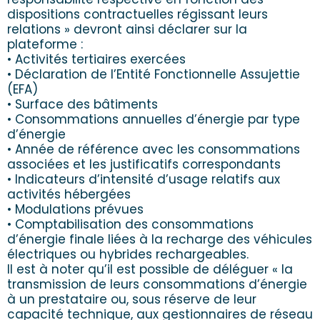
dispositions contractuelles régissant leurs
relations » devront ainsi déclarer sur la
plateforme :
• Activités tertiaires exercées
• Déclaration de l’Entité Fonctionnelle Assujettie
(EFA)
• Surface des bâtiments
• Consommations annuelles d’énergie par type
d’énergie
• Année de référence avec les consommations
associées et les justificatifs correspondants
• Indicateurs d’intensité d’usage relatifs aux
activités hébergées
• Modulations prévues
• Comptabilisation des consommations
d’énergie finale liées à la recharge des véhicules
électriques ou hybrides rechargeables.
Il est à noter qu’il est possible de déléguer « la
transmission de leurs consommations d’énergie
à un prestataire ou, sous réserve de leur
capacité technique, aux gestionnaires de réseau