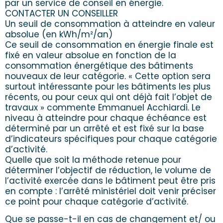
par un service de conseil en énergie.
CONTACTER UN CONSEILLER
Un seuil de consommation à atteindre en valeur
absolue (en kWh/m²/an)
Ce seuil de consommation en énergie finale est
fixé en valeur absolue en fonction de la
consommation énergétique des bâtiments
nouveaux de leur catégorie. « Cette option sera
surtout intéressante pour les bâtiments les plus
récents, ou pour ceux qui ont déjà fait l’objet de
travaux » commente Emmanuel Acchiardi. Le
niveau à atteindre pour chaque échéance est
déterminé par un arrêté et est fixé sur la base
d’indicateurs spécifiques pour chaque catégorie
d’activité.
Quelle que soit la méthode retenue pour
déterminer l’objectif de réduction, le volume de
l’activité exercée dans le bâtiment peut être pris
en compte : l’arrêté ministériel doit venir préciser
ce point pour chaque catégorie d’activité.
Que se passe-t-il en cas de changement et/ ou