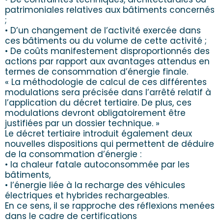
patrimoniales relatives aux bâtiments concernés
;
• D’un changement de l’activité exercée dans
ces bâtiments ou du volume de cette activité ;
• De coûts manifestement disproportionnés des
actions par rapport aux avantages attendus en
termes de consommation d’énergie finale.
« La méthodologie de calcul de ces différentes
modulations sera précisée dans l’arrêté relatif à
l’application du décret tertiaire. De plus, ces
modulations devront obligatoirement être
justifiées par un dossier technique. »
Le décret tertiaire introduit également deux
nouvelles dispositions qui permettent de déduire
de la consommation d’énergie :
• la chaleur fatale autoconsommée par les
bâtiments,
• l’énergie liée à la recharge des véhicules
électriques et hybrides rechargeables.
En ce sens, il se rapproche des réflexions menées
dans le cadre de certifications