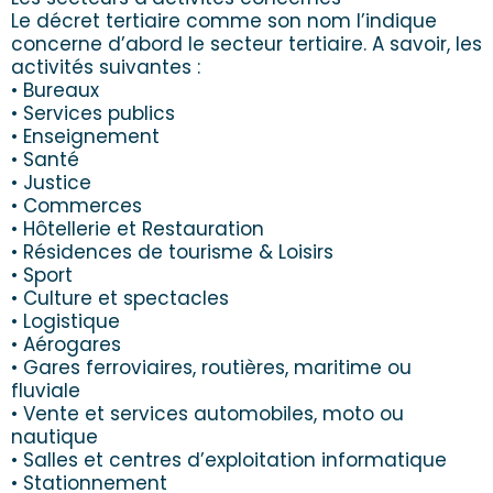
Le décret tertiaire comme son nom l’indique
concerne d’abord le secteur tertiaire. A savoir, les
activités suivantes :
• Bureaux
• Services publics
• Enseignement
• Santé
• Justice
• Commerces
• Hôtellerie et Restauration
• Résidences de tourisme & Loisirs
• Sport
• Culture et spectacles
• Logistique
• Aérogares
• Gares ferroviaires, routières, maritime ou
fluviale
• Vente et services automobiles, moto ou
nautique
• Salles et centres d’exploitation informatique
• Stationnement