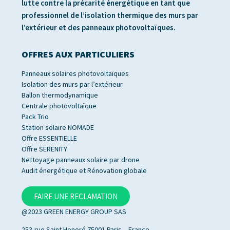
lutte contre la précarité énergétique en tant que
professionnel de l’isolation thermique des murs par
l’extérieur et des panneaux photovoltaïques.
OFFRES AUX PARTICULIERS
Panneaux solaires photovoltaïques
Isolation des murs par l’extérieur
Ballon thermodynamique
Centrale photovoltaïque
Pack Trio
Station solaire NOMADE
Offre ESSENTIELLE
Offre SERENITY
Nettoyage panneaux solaire par drone
Audit énergétique et Rénovation globale
FAIRE UNE RECLAMATION
@2023 GREEN ENERGY GROUP SAS
253,rue Saint Honoré 75001 Paris – France