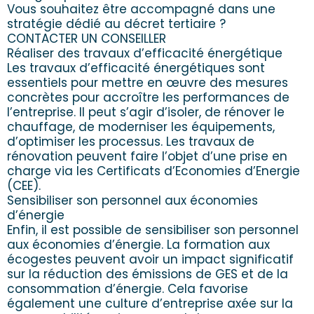
Vous souhaitez être accompagné dans une
stratégie dédié au décret tertiaire ?
CONTACTER UN CONSEILLER
Réaliser des travaux d’efficacité énergétique
Les travaux d’efficacité énergétiques sont
essentiels pour mettre en œuvre des mesures
concrètes pour accroître les performances de
l’entreprise. Il peut s’agir d’isoler, de rénover le
chauffage, de moderniser les équipements,
d’optimiser les processus. Les travaux de
rénovation peuvent faire l’objet d’une prise en
charge via les Certificats d’Economies d’Energie
(CEE).
Sensibiliser son personnel aux économies
d’énergie
Enfin, il est possible de sensibiliser son personnel
aux économies d’énergie. La formation aux
écogestes peuvent avoir un impact significatif
sur la réduction des émissions de GES et de la
consommation d’énergie. Cela favorise
également une culture d’entreprise axée sur la