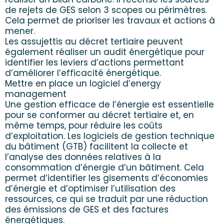
de rejets de GES selon 3 scopes ou périmètres.
Cela permet de prioriser les travaux et actions à
mener.
Les assujettis au décret tertiaire peuvent
également réaliser un audit énergétique pour
identifier les leviers d’actions permettant
d’améliorer l’efficacité énergétique.
Mettre en place un logiciel d’energy
management
Une gestion efficace de l’énergie est essentielle
pour se conformer au décret tertiaire et, en
même temps, pour réduire les coûts
d’exploitation. Les logiciels de gestion technique
du bâtiment (GTB) facilitent la collecte et
l’analyse des données relatives à la
consommation d’énergie d’un bâtiment. Cela
permet d’identifier les gisements d’économies
d’énergie et d’optimiser l’utilisation des
ressources, ce qui se traduit par une réduction
des émissions de GES et des factures
énergétiques.