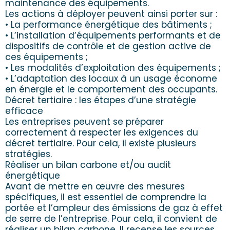
maintenance des équipements.
Les actions à déployer peuvent ainsi porter sur :
• La performance énergétique des bâtiments ;
• L’installation d’équipements performants et de
dispositifs de contrôle et de gestion active de
ces équipements ;
• Les modalités d’exploitation des équipements ;
• L’adaptation des locaux à un usage économe
en énergie et le comportement des occupants.
Décret tertiaire : les étapes d’une stratégie
efficace
Les entreprises peuvent se préparer
correctement à respecter les exigences du
décret tertiaire. Pour cela, il existe plusieurs
stratégies.
Réaliser un bilan carbone et/ou audit
énergétique
Avant de mettre en œuvre des mesures
spécifiques, il est essentiel de comprendre la
portée et l’ampleur des émissions de gaz à effet
de serre de l’entreprise. Pour cela, il convient de
réaliser un bilan carbone. Il recense les sources