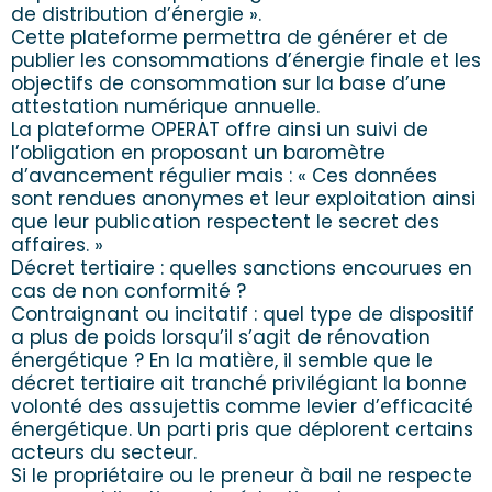
de distribution d’énergie ».
Cette plateforme permettra de générer et de
publier les consommations d’énergie finale et les
objectifs de consommation sur la base d’une
attestation numérique annuelle.
La plateforme OPERAT offre ainsi un suivi de
l’obligation en proposant un baromètre
d’avancement régulier mais : « Ces données
sont rendues anonymes et leur exploitation ainsi
que leur publication respectent le secret des
affaires. »
Décret tertiaire : quelles sanctions encourues en
cas de non conformité ?
Contraignant ou incitatif : quel type de dispositif
a plus de poids lorsqu’il s’agit de rénovation
énergétique ? En la matière, il semble que le
décret tertiaire ait tranché privilégiant la bonne
volonté des assujettis comme levier d’efficacité
énergétique. Un parti pris que déplorent certains
acteurs du secteur.
Si le propriétaire ou le preneur à bail ne respecte