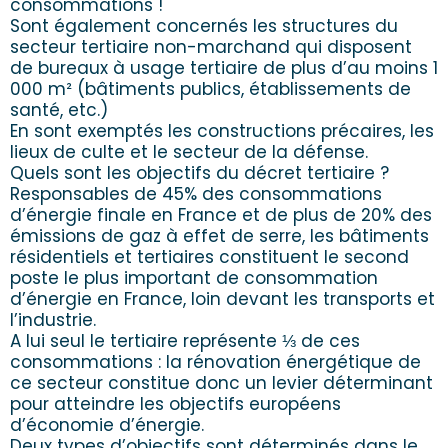
consommations !
Sont également concernés les structures du
secteur tertiaire non-marchand qui disposent
de bureaux à usage tertiaire de plus d’au moins 1
000 m² (bâtiments publics, établissements de
santé, etc.)
En sont exemptés les constructions précaires, les
lieux de culte et le secteur de la défense.
Quels sont les objectifs du décret tertiaire ?
Responsables de 45% des consommations
d’énergie finale en France et de plus de 20% des
émissions de gaz à effet de serre, les bâtiments
résidentiels et tertiaires constituent le second
poste le plus important de consommation
d’énergie en France, loin devant les transports et
l’industrie.
A lui seul le tertiaire représente ⅓ de ces
consommations : la rénovation énergétique de
ce secteur constitue donc un levier déterminant
pour atteindre les objectifs européens
d’économie d’énergie.
Deux types d’objectifs sont déterminés dans le