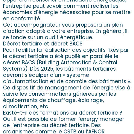
l’entreprise peut savoir comment réaliser les
économies d’énergie nécessaires pour se mettre
en conformité.
Cet accompagnateur vous proposera un plan
d’action adapté à votre entreprise. En général, il
se fonde sur un audit énergétique.
Décret tertiaire et décret BACS
Pour faciliter la réalisation des objectifs fixés par
le décret tertiaire a été publié en parallèle le
décret BACS (Building Automation & Control
Systems). Dès 2025, les bâtiments tertiaires
devront s’équiper d’un « système
d’automatisation et de contrôle des bâtiments ».
Ce dispositif de management de l’énergie vise à
suivre les consommations générées par les
équipements de chauffage, éclairage,
climatisation, etc.
Existe-t-il des formations au décret tertiaire ?
Oui, il est possible de former l’energy manager
de l’entreprise au décret tertiaire. Des
organismes comme le CSTB ou l’AFNOR